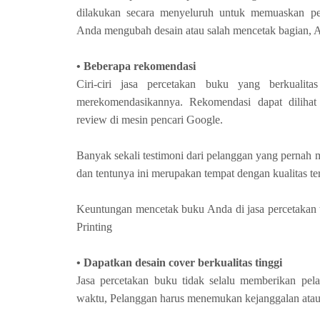
dilakukan secara menyeluruh untuk memuaskan pe
Anda mengubah desain atau salah mencetak bagian, A
• Beberapa rekomendasi
Ciri-ciri jasa percetakan buku yang berkualita
merekomendasikannya. Rekomendasi dapat dilihat 
review di mesin pencari Google.
Banyak sekali testimoni dari pelanggan yang pernah 
dan tentunya ini merupakan tempat dengan kualitas te
Keuntungan mencetak buku Anda di jasa percetakan 
Printing
• Dapatkan desain cover berkualitas tinggi
Jasa percetakan buku tidak selalu memberikan pe
waktu, Pelanggan harus menemukan kejanggalan atau