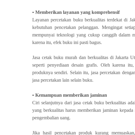
• Memberikan layanan yang komprehensif
Layanan percetakan buku berkualitas terdekat di 
kebutuhan pencetakan pelanggan. Mengingat setiap
mempunyai teknologi yang cukup canggih dalam m
karena itu, efek buku ini pasti bagus.
Jasa cetak buku murah dan berkualitas di Jakarta 
seperti penyediaan desain grafis. Oleh karena itu
produknya sendiri. Selain itu, jasa percetakan denga
jasa percetakan lain selain buku.
• Kemampuan memberikan jaminan
Ciri selanjutnya dari jasa cetak buku berkualitas a
yang berkualitas harus memberikan jaminan kepada 
pengembalian uang.
Jika hasil pencetakan produk kurang memuaska