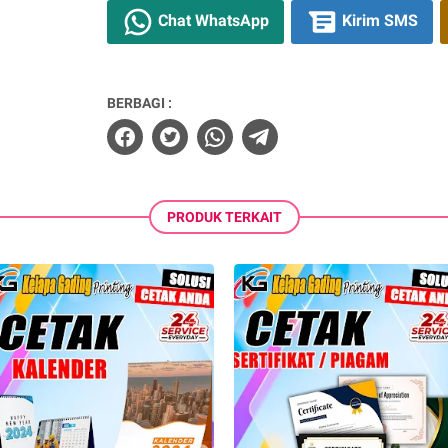
Chat WhatsApp
Kirim SMS
BERBAGI :
PRODUK TERKAIT