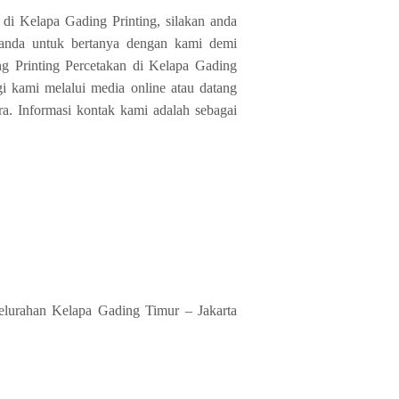
 di Kelapa Gading Printing, silakan anda
anda untuk bertanya dengan kami demi
 Printing Percetakan di Kelapa Gading
i kami melalui media online atau datang
ra. Informasi kontak kami adalah sebagai
elurahan Kelapa Gading Timur – Jakarta